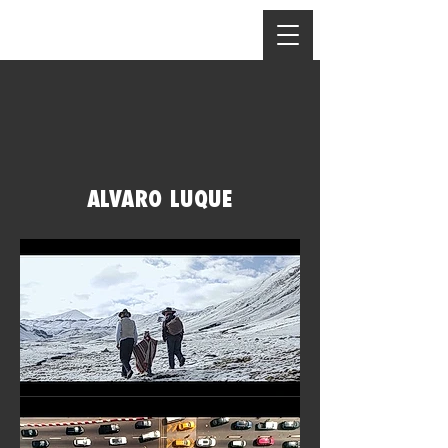
ALVARO LUQUE